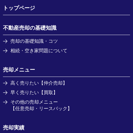
トップページ
不動産売却の基礎知識
売却の基礎知識・コツ
相続・空き家問題について
売却メニュー
高く売りたい【仲介売却】
早く売りたい【買取】
その他の売却メニュー
【任意売却・リースバック】
売却実績