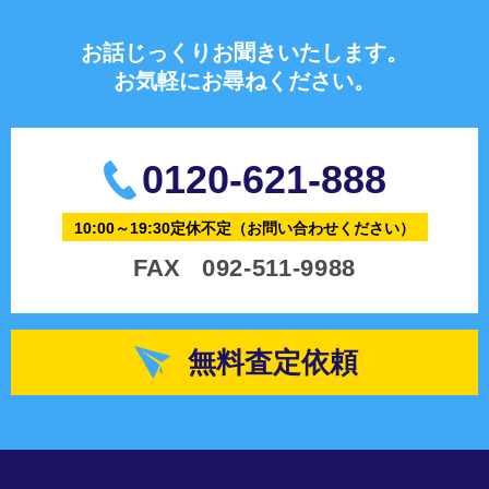
お話じっくりお聞きいたします。
お気軽にお尋ねください。
0120-621-888
10:00～19:30定休不定
（お問い合わせください）
FAX
092-511-9988
無料査定依頼