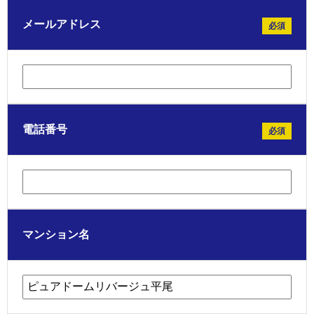
メールアドレス
必須
電話番号
必須
マンション名