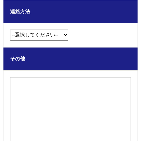
連絡方法
その他