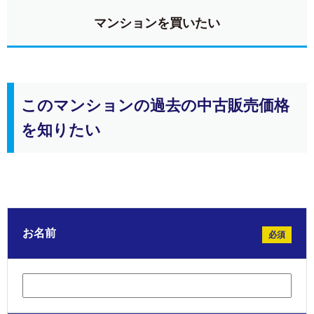
マンションを買いたい
このマンションの過去の中古販売価格
を知りたい
お名前
必須