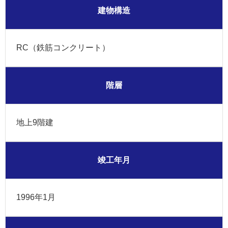
建物構造
RC（鉄筋コンクリート）
階層
地上9階建
竣工年月
1996年1月