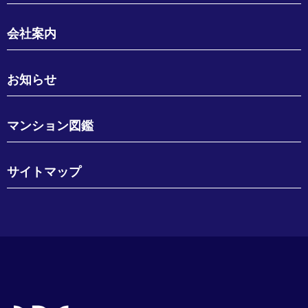
会社案内
お知らせ
マンション図鑑
サイトマップ