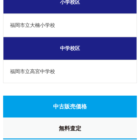
小学校区
福岡市立大楠小学校
中学校区
福岡市立高宮中学校
中古販売価格
無料査定