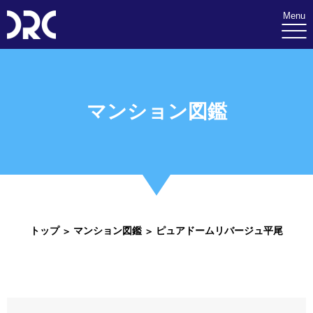
Menu
マンション図鑑
トップ
マンション図鑑
ピュアドームリバージュ平尾