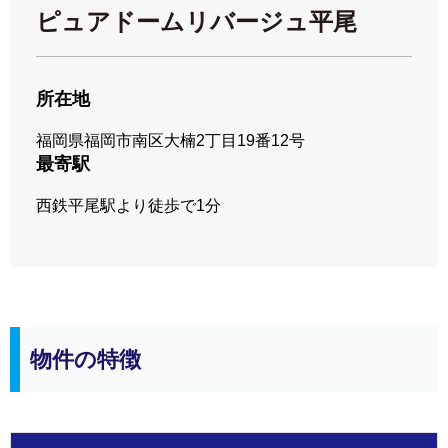
ピュアドームリバージュ平尾
所在地
福岡県福岡市南区大楠2丁目19番12号
最寄駅
西鉄平尾駅より徒歩で1分
物件の特徴