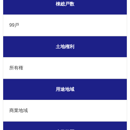
棟総戸数
99戸
土地権利
所有権
用途地域
商業地域