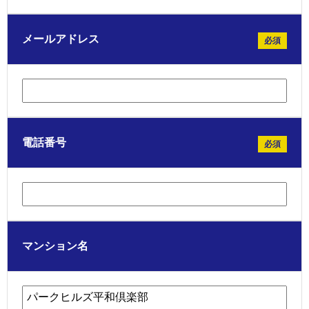
メールアドレス
必須
電話番号
必須
マンション名