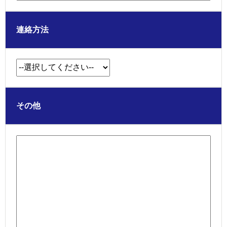
連絡方法
その他