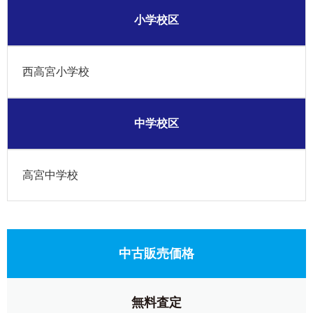
小学校区
西高宮小学校
中学校区
高宮中学校
中古販売価格
無料査定