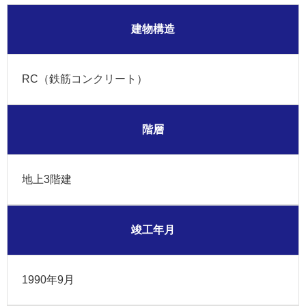
建物構造
RC（鉄筋コンクリート）
階層
地上3階建
竣工年月
1990年9月