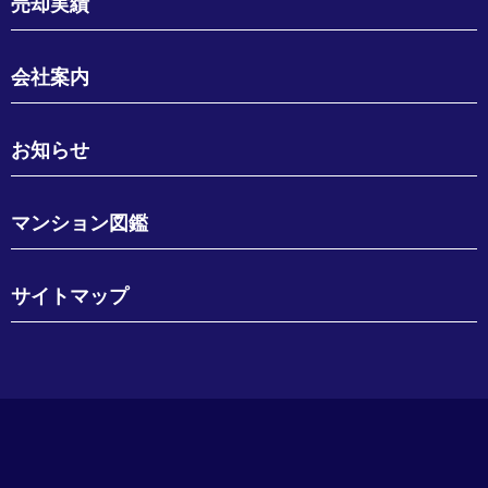
売却実績
会社案内
お知らせ
マンション図鑑
サイトマップ