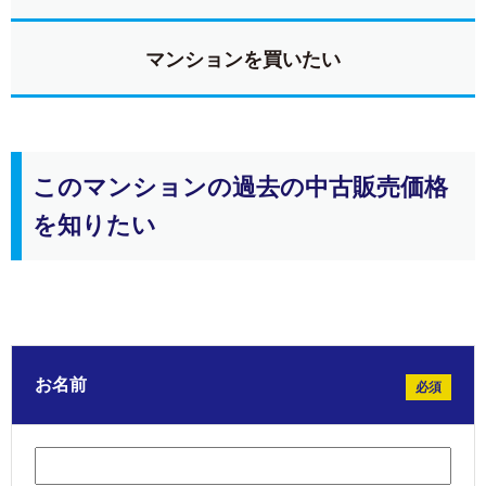
マンションを買いたい
このマンションの過去の中古販売価格
を知りたい
お名前
必須