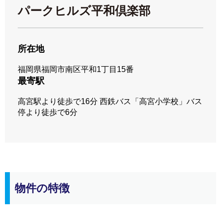
パークヒルズ平和倶楽部
所在地
福岡県福岡市南区平和1丁目15番
最寄駅
高宮駅より徒歩で16分 西鉄バス「高宮小学校」バス
停より徒歩で6分
物件の特徴