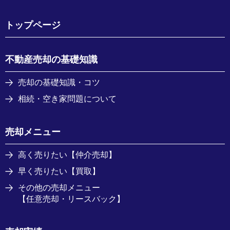
トップページ
不動産売却の基礎知識
売却の基礎知識・コツ
相続・空き家問題について
売却メニュー
高く売りたい【仲介売却】
早く売りたい【買取】
その他の売却メニュー
【任意売却・リースバック】