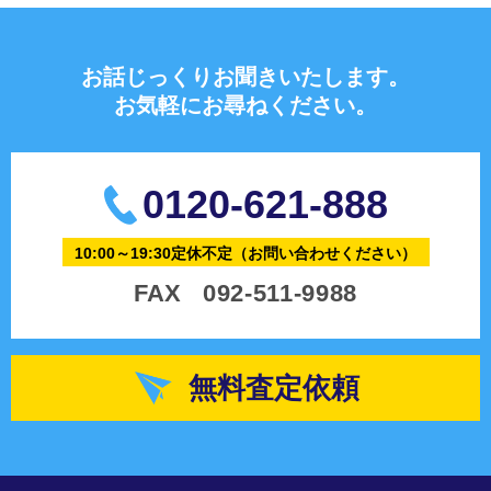
お話じっくりお聞きいたします。
お気軽にお尋ねください。
0120-621-888
10:00～19:30定休不定
（お問い合わせください）
FAX
092-511-9988
無料査定依頼