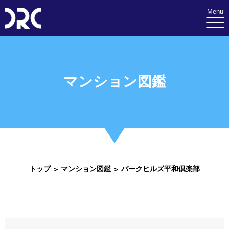
Menu
マンション図鑑
トップ
マンション図鑑
パークヒルズ平和倶楽部