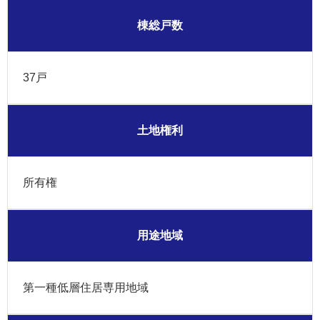
棟総戸数
37戸
土地権利
所有権
用途地域
第一種低層住居専用地域