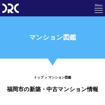
Menu
マンション図鑑
トップ
マンション図鑑
福岡市の新築・中古マンション情報