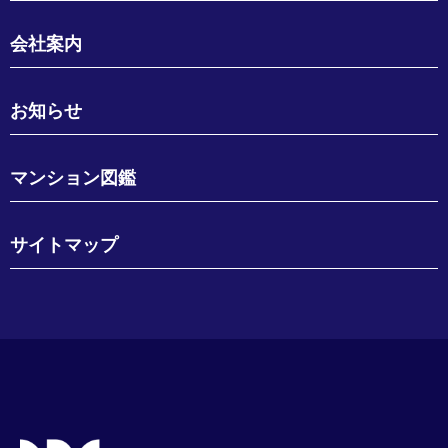
会社案内
お知らせ
マンション図鑑
サイトマップ