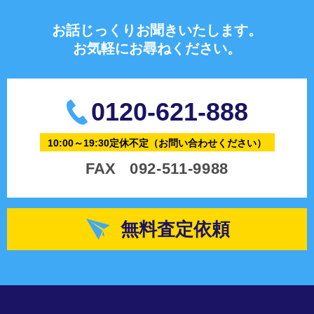
お話じっくりお聞きいたします。
お気軽にお尋ねください。
0120-621-888
10:00～19:30定休不定
（お問い合わせください）
FAX
092-511-9988
無料査定依頼