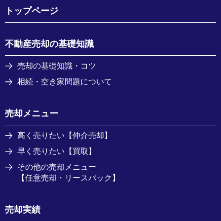
トップページ
不動産売却の基礎知識
売却の基礎知識・コツ
相続・空き家問題について
売却メニュー
高く売りたい【仲介売却】
早く売りたい【買取】
その他の売却メニュー
【任意売却・リースバック】
売却実績