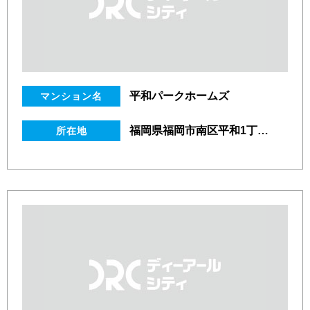
平和パークホームズ
マンション名
福岡県福岡市南区平和1丁目6番54号
所在地