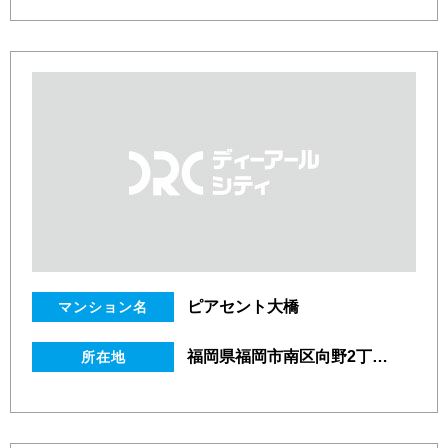
ピアセント大橋
マンション名
福岡県福岡市南区向野2丁目1番18号
所在地