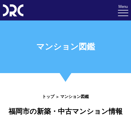
Menu
マンション図鑑
トップ
マンション図鑑
福岡市の新築・中古マンション情報