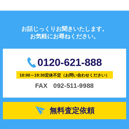
お話じっくりお聞きいたします。
お気軽にお尋ねください。
0120-621-888
10:00～19:30定休不定
（お問い合わせください）
FAX
092-511-9988
無料査定依頼