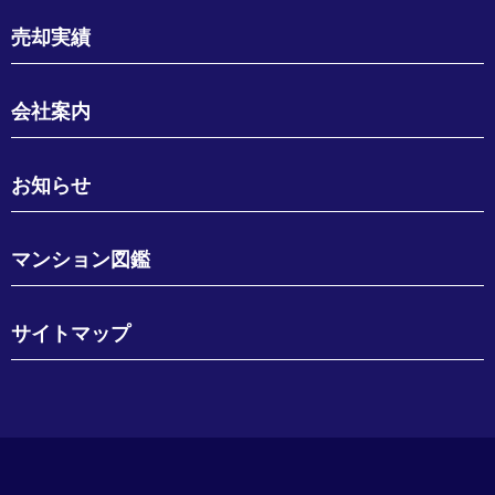
売却実績
会社案内
お知らせ
マンション図鑑
サイトマップ