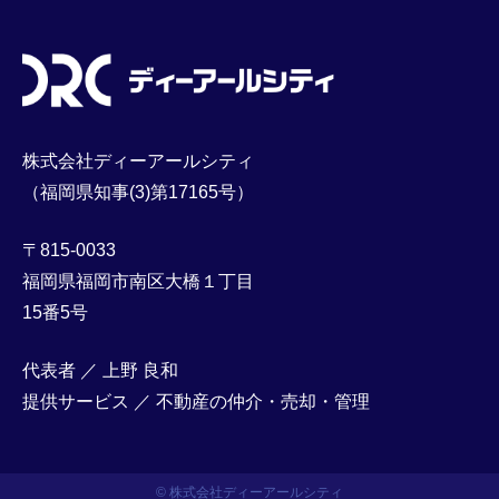
株式会社ディーアールシティ
（福岡県知事(3)第17165号）
〒815-0033
福岡県福岡市南区大橋１丁目
15番5号
代表者 ／ 上野 良和
提供サービス ／ 不動産の仲介・売却・管理
© 株式会社ディーアールシティ