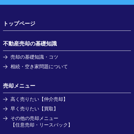
トップページ
不動産売却の基礎知識
売却の基礎知識・コツ
相続・空き家問題について
売却メニュー
高く売りたい【仲介売却】
早く売りたい【買取】
その他の売却メニュー
【任意売却・リースバック】