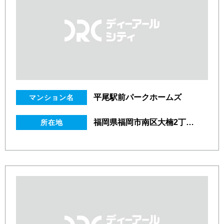
平尾駅前パークホームズ
マンション名
福岡県福岡市南区大楠2丁目20番1号
所在地