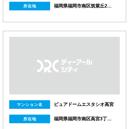
福岡県福岡市南区筑紫丘2丁目6番14号
所在地
ピュアドームエスタシオ高宮
マンション名
福岡県福岡市南区高宮3丁目2番23号
所在地