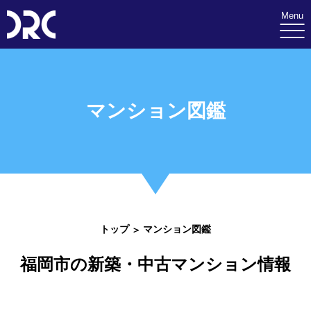
Menu
マンション図鑑
トップ
マンション図鑑
福岡市の新築・中古マンション情報