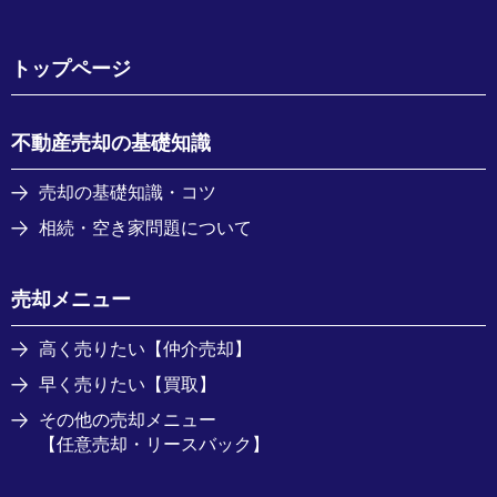
トップページ
不動産売却の基礎知識
売却の基礎知識・コツ
相続・空き家問題について
売却メニュー
高く売りたい【仲介売却】
早く売りたい【買取】
その他の売却メニュー
【任意売却・リースバック】