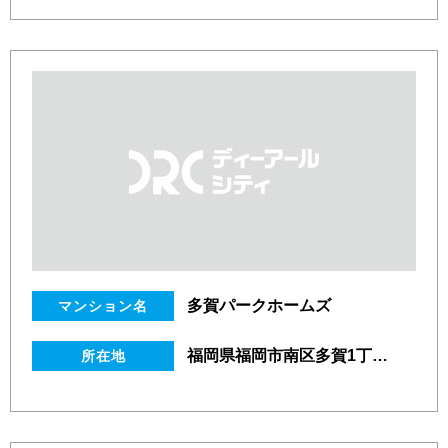
多賀パークホームズ
マンション名
福岡県福岡市南区多賀1丁目18番26号
所在地