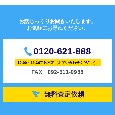
お話じっくりお聞きいたします。
お気軽にお尋ねください。
0120-621-888
10:00～19:30定休不定
（お問い合わせください）
FAX
092-511-9988
無料査定依頼