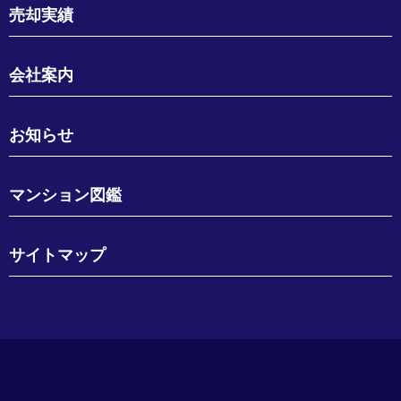
売却実績
会社案内
お知らせ
マンション図鑑
サイトマップ