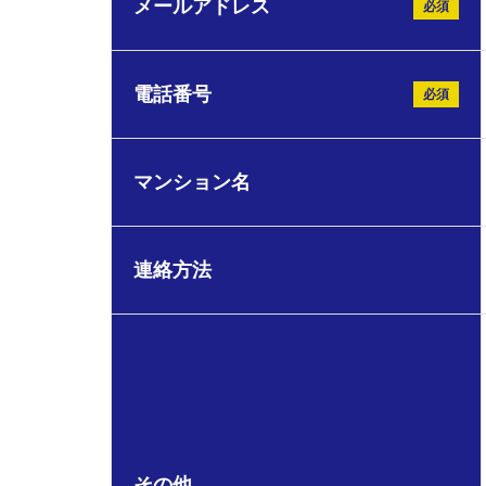
メールアドレス
必須
電話番号
必須
マンション名
連絡方法
その他