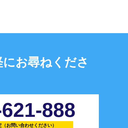
軽にお尋ねくださ
-621-888
定
（お問い合わせください）