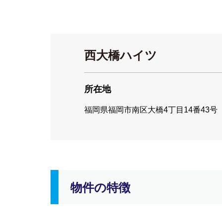
西大橋ハイツ
所在地
福岡県福岡市南区大橋4丁目14番43号
物件の特徴