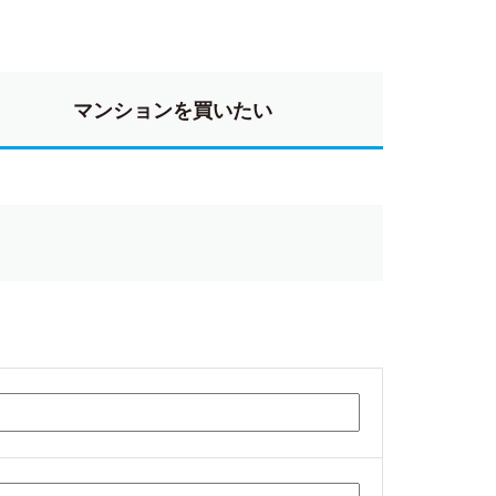
マンションを買いたい