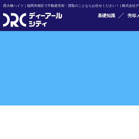
西大橋ハイツ｜福岡市南区で不動産売却・買取のことならお任せください！ | 株式会社
基礎知識
売却