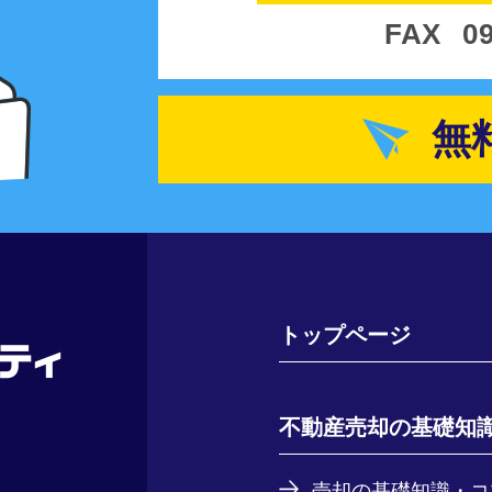
FAX
0
無
トップページ
不動産売却の基礎知
売却の基礎知識・コ