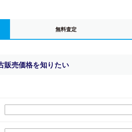
無料査定
古販売価格を知りたい