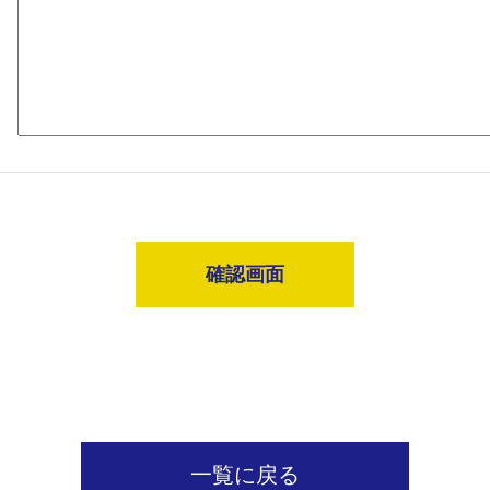
確認画面
一覧に戻る