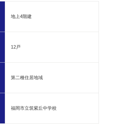
地上4階建
12戸
第二種住居地域
福岡市立筑紫丘中学校