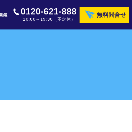
0120-621-888
無料問合せ
図鑑
10:00～19:30（不定休）