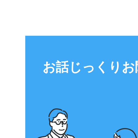
お話じっくりお