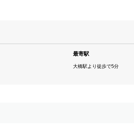
最寄駅
大橋駅より徒歩で5分