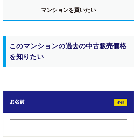
マンションを買いたい
このマンションの過去の中古販売価格
を知りたい
お名前
必須