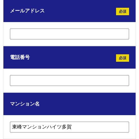
メールアドレス
必須
電話番号
必須
マンション名