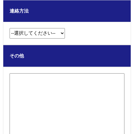
連絡方法
その他