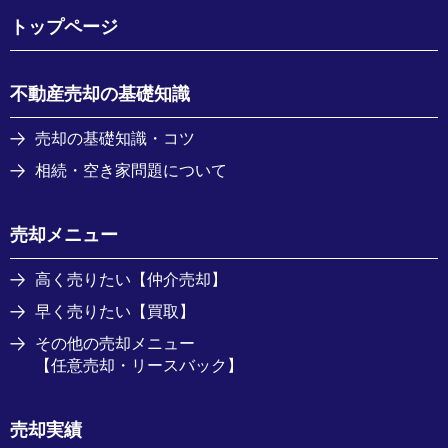
トップページ
不動産売却の基礎知識
売却の基礎知識・コツ
相続・空き家問題について
売却メニュー
高く売りたい【仲介売却】
早く売りたい【買取】
その他の売却メニュー
【任意売却・リースバック】
売却実績