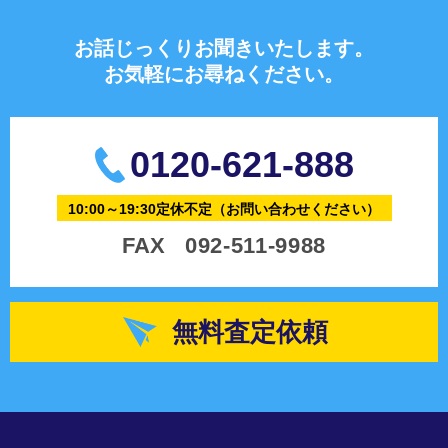
お話じっくりお聞きいたします。
お気軽にお尋ねください。
0120-621-888
10:00～19:30定休不定
（お問い合わせください）
FAX
092-511-9988
無料査定依頼