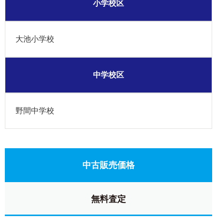
小学校区
大池小学校
中学校区
野間中学校
中古販売価格
無料査定