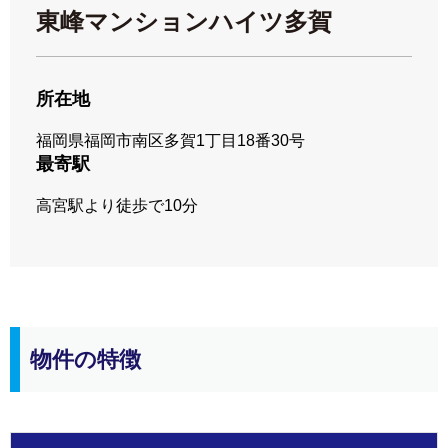
東峰マンションハイツ多賀
所在地
福岡県福岡市南区多賀1丁目18番30号
最寄駅
高宮駅より徒歩で10分
物件の特徴