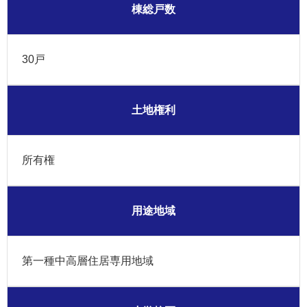
棟総戸数
30戸
土地権利
所有権
用途地域
第一種中高層住居専用地域