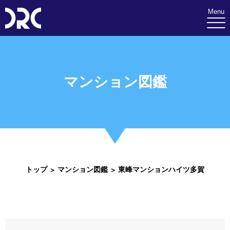
Menu
マンション図鑑
トップ
マンション図鑑
東峰マンションハイツ多賀