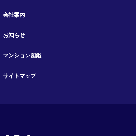
会社案内
お知らせ
マンション図鑑
サイトマップ