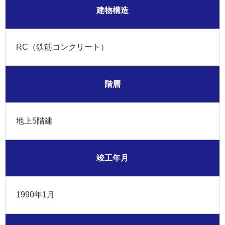
建物構造
RC（鉄筋コンクリート）
階層
地上5階建
竣工年月
1990年1月