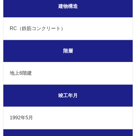
建物構造
RC（鉄筋コンクリート）
階層
地上6階建
竣工年月
1992年5月