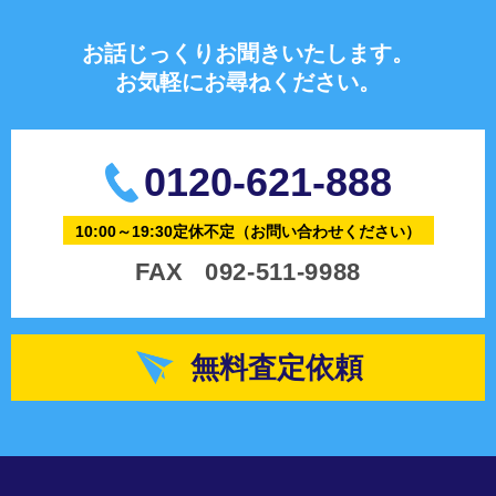
お話じっくりお聞きいたします。
お気軽にお尋ねください。
0120-621-888
10:00～19:30定休不定
（お問い合わせください）
FAX
092-511-9988
無料査定依頼