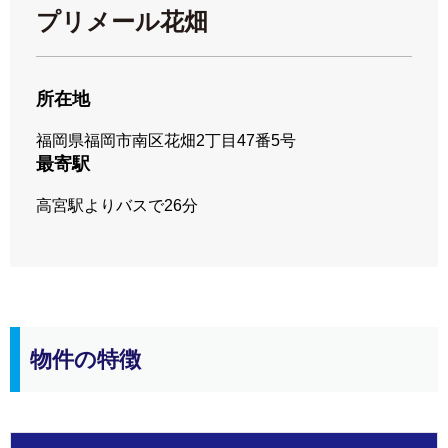
プリメール花畑
所在地
福岡県福岡市南区花畑2丁目47番5号
最寄駅
高宮駅よりバスで26分
物件の特徴