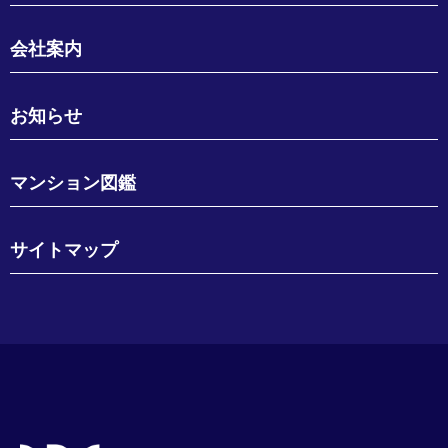
会社案内
お知らせ
マンション図鑑
サイトマップ