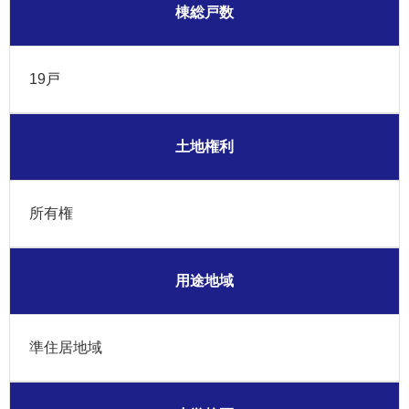
棟総戸数
19戸
土地権利
所有権
用途地域
準住居地域