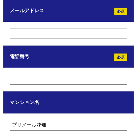
メールアドレス
必須
電話番号
必須
マンション名