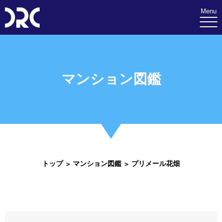
Menu
マンション図鑑
トップ
マンション図鑑
プリメール花畑