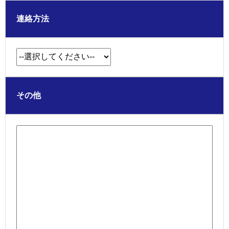
連絡方法
その他