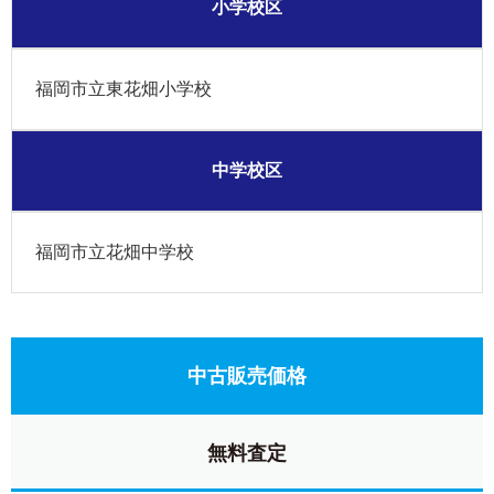
小学校区
福岡市立東花畑小学校
中学校区
福岡市立花畑中学校
中古販売価格
無料査定