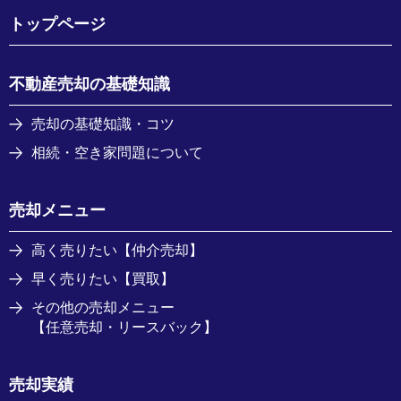
トップページ
不動産売却の基礎知識
売却の基礎知識・コツ
相続・空き家問題について
売却メニュー
高く売りたい【仲介売却】
早く売りたい【買取】
その他の売却メニュー
【任意売却・リースバック】
売却実績