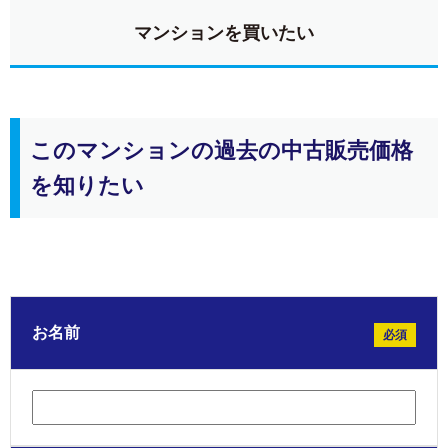
マンションを買いたい
このマンションの過去の中古販売価格
を知りたい
お名前
必須