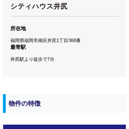
シティハウス井尻
所在地
福岡県福岡市南区井尻1丁目368番
最寄駅
井尻駅より徒歩で7分
物件の特徴