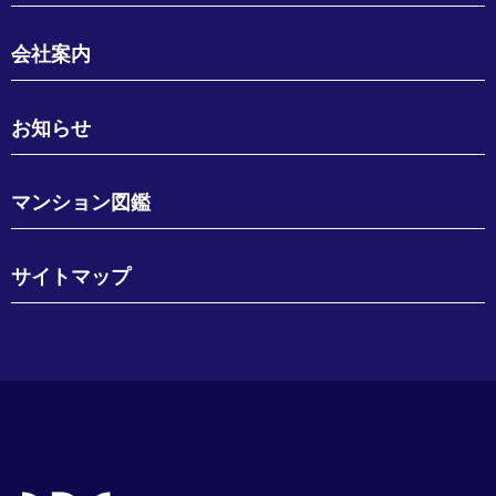
会社案内
お知らせ
マンション図鑑
サイトマップ