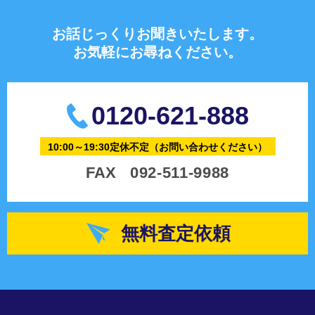
お話じっくりお聞きいたします。
お気軽にお尋ねください。
0120-621-888
10:00～19:30定休不定
（お問い合わせください）
FAX
092-511-9988
無料査定依頼