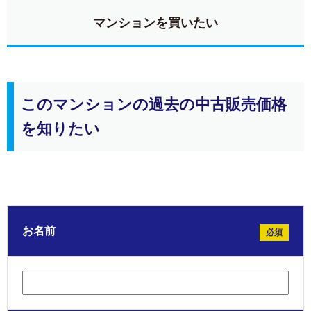
マンションを買いたい
このマンションの過去の中古販売価格
を知りたい
お名前
必須