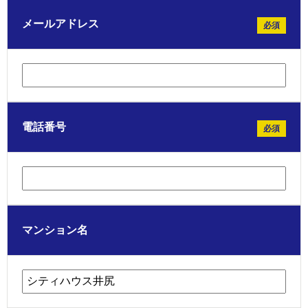
メールアドレス
必須
電話番号
必須
マンション名