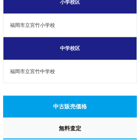
小学校区
福岡市立宮竹小学校
中学校区
福岡市立宮竹中学校
中古販売価格
無料査定