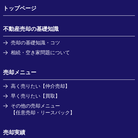
トップページ
不動産売却の基礎知識
売却の基礎知識・コツ
相続・空き家問題について
売却メニュー
高く売りたい【仲介売却】
早く売りたい【買取】
その他の売却メニュー
【任意売却・リースバック】
売却実績