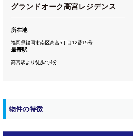
グランドオーク高宮レジデンス
所在地
福岡県福岡市南区高宮5丁目12番15号
最寄駅
高宮駅より徒歩で4分
物件の特徴