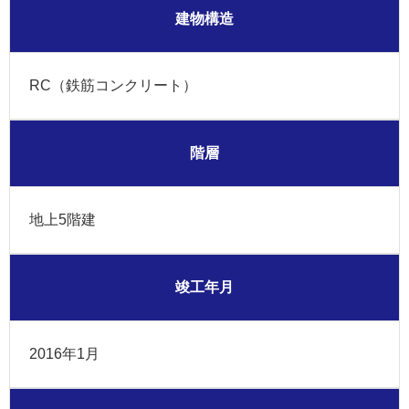
建物構造
RC（鉄筋コンクリート）
階層
地上5階建
竣工年月
2016年1月