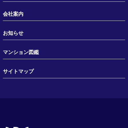
会社案内
お知らせ
マンション図鑑
サイトマップ