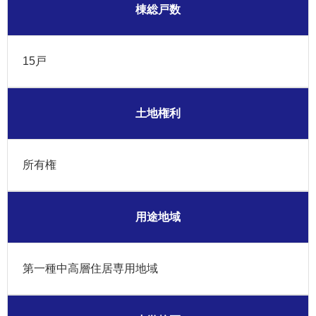
棟総戸数
15戸
土地権利
所有権
用途地域
第一種中高層住居専用地域