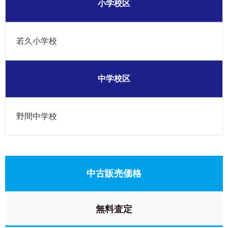
小学校区
若久小学校
中学校区
野間中学校
中古販売価格
無料査定