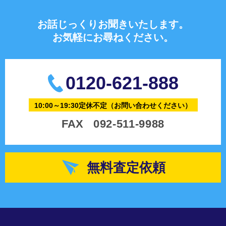
お話じっくりお聞きいたします。
お気軽にお尋ねください。
0120-621-888
10:00～19:30定休不定
（お問い合わせください）
FAX
092-511-9988
無料査定依頼