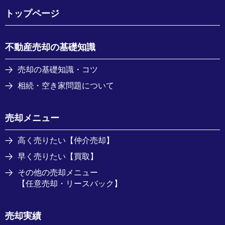
トップページ
不動産売却の基礎知識
売却の基礎知識・コツ
相続・空き家問題について
売却メニュー
高く売りたい【仲介売却】
早く売りたい【買取】
その他の売却メニュー
【任意売却・リースバック】
売却実績