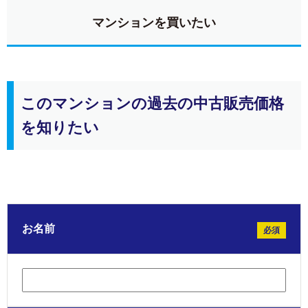
マンションを買いたい
このマンションの過去の中古販売価格
を知りたい
お名前
必須