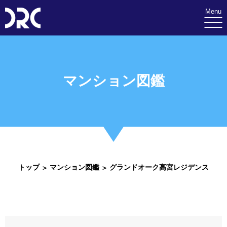
Menu
マンション図鑑
トップ
マンション図鑑
グランドオーク高宮レジデンス