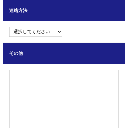
連絡方法
その他