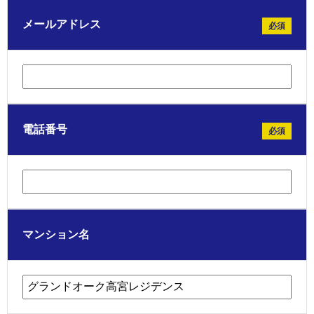
メールアドレス
必須
電話番号
必須
マンション名