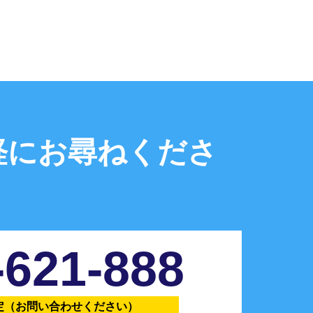
軽にお尋ねくださ
-621-888
定
（お問い合わせください）