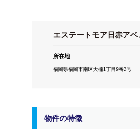
エステートモア日赤アベ
所在地
福岡県福岡市南区大楠1丁目9番3号
物件の特徴