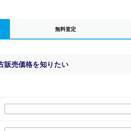
無料査定
古販売価格を知りたい