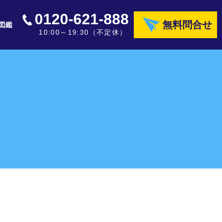
0120-621-888
無料問合せ
図鑑
10:00～19:30（不定休）