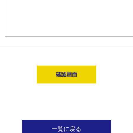
確認画面
一覧に戻る