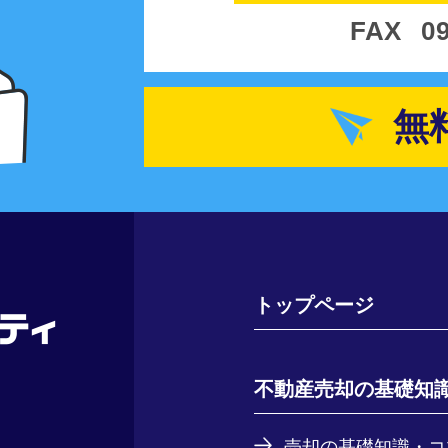
FAX
0
無
トップページ
不動産売却の基礎知
売却の基礎知識・コ