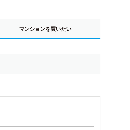
マンションを買いたい