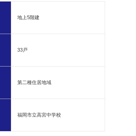
地上5階建
33戸
第二種住居地域
福岡市立高宮中学校