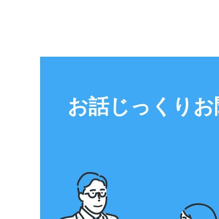
お話じっくりお