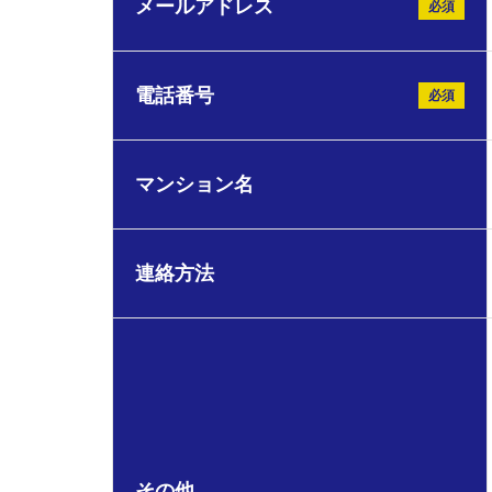
メールアドレス
必須
電話番号
必須
マンション名
連絡方法
その他