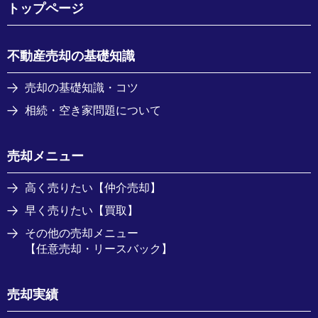
トップページ
不動産売却の基礎知識
売却の基礎知識・コツ
相続・空き家問題について
売却メニュー
高く売りたい【仲介売却】
早く売りたい【買取】
その他の売却メニュー
【任意売却・リースバック】
売却実績