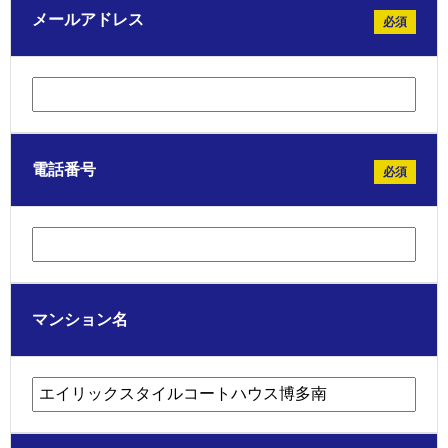
メールアドレス
必須
電話番号
必須
マンション名