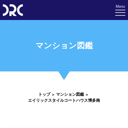
Menu
マンション図鑑
トップ
マンション図鑑
エイリックスタイルコートハウス博多南