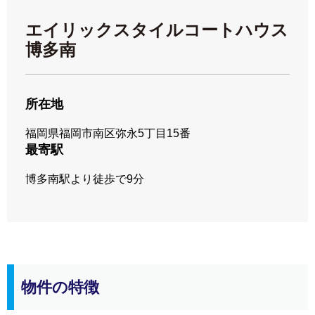
エイリックスタイルコートハウス
博多南
所在地
福岡県福岡市南区弥永5丁目15番
最寄駅
博多南駅より徒歩で9分
物件の特徴