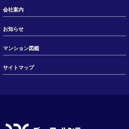
会社案内
お知らせ
マンション図鑑
サイトマップ