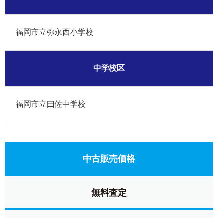
福岡市立弥永西小学校
中学校区
福岡市立曰佐中学校
中古販売価格
無料査定