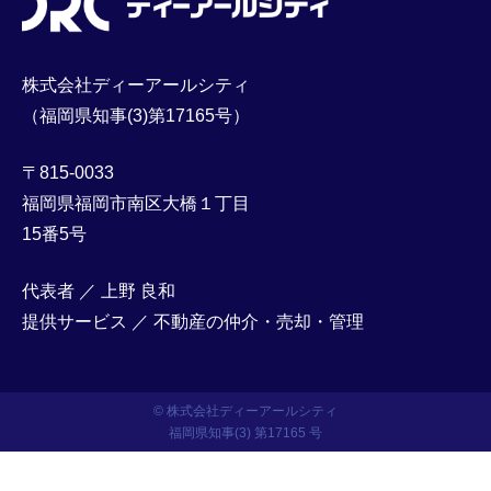
株式会社ディーアールシティ
（福岡県知事(3)第17165号）
〒815-0033
福岡県福岡市南区大橋１丁目
15番5号
代表者 ／ 上野 良和
提供サービス ／ 不動産の仲介・売却・管理
© 株式会社ディーアールシティ
福岡県知事(3) 第17165 号