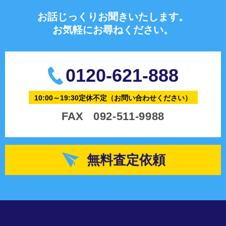
お話じっくりお聞きいたします。
お気軽にお尋ねください。
0120-621-888
10:00～19:30定休不定
（お問い合わせください）
FAX
092-511-9988
無料査定依頼