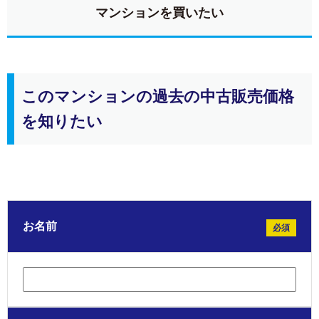
マンションを買いたい
このマンションの過去の中古販売価格
を知りたい
お名前
必須