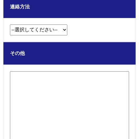
連絡方法
その他