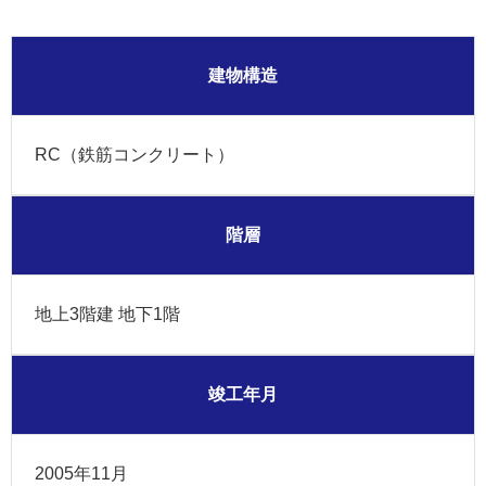
建物構造
RC（鉄筋コンクリート）
階層
地上3階建 地下1階
竣工年月
2005年11月