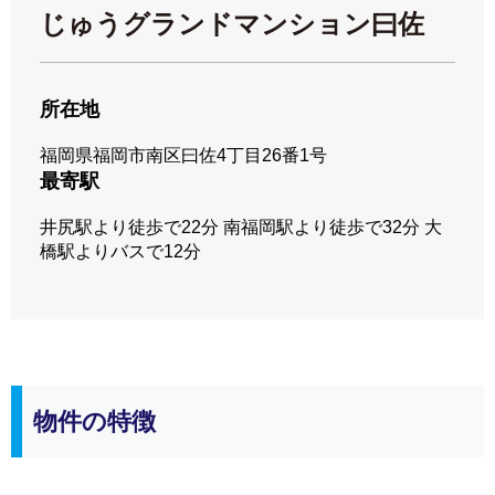
じゅうグランドマンション曰佐
所在地
福岡県福岡市南区曰佐4丁目26番1号
最寄駅
井尻駅より徒歩で22分 南福岡駅より徒歩で32分 大
橋駅よりバスで12分
物件の特徴